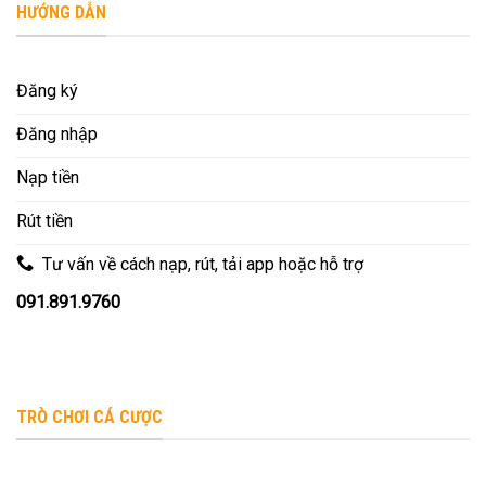
HƯỚNG DẪN
Đăng ký
Đăng nhập
Nạp tiền
Rút tiền
Tư vấn về cách nạp, rút, tải app hoặc hỗ trợ
091.891.9760
TRÒ CHƠI CÁ CƯỢC