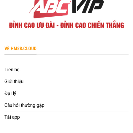
VỀ HM88.CLOUD
Liên hệ
Giới thiệu
Đại lý
Câu hỏi thường gặp
Tải app