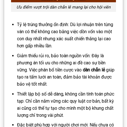
Ưu điểm vượt trội dàn chẵn lẻ mang lại cho hội viên
Tỷ lệ trúng thưởng ổn định: Dù lợi nhuận trên từng
ván có thể không cao bằng việc dồn vốn vào một
con duy nhất nhưng xác suất chiến thắng lại cao
hơn gấp nhiều lần.
Giảm thiểu rủi ro, bảo toàn nguồn vốn: Đây là
phương án tối ưu cho những ai đề cao sự bền
vững. Việc phân bổ tiền cược vào
dàn chẵn lẻ
giúp
tạo ra tấm lưới an toàn, đảm bảo tài khoản được
bảo vệ tốt nhất.
Thiết lập bộ số dễ dàng, không cần tính toán phức
tạp: Chỉ cần nắm vững các quy luật cơ bản, bất kỳ
ai cũng có thể tự tạo cho mình một bộ khung chất
lượng chỉ trong vài phút.
Đặc biệt phù hợp với người chơi mới: Nếu chưa có