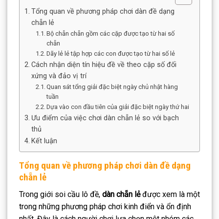
Tổng quan về phương pháp chơi dàn đề dạng
chẵn lẻ
Bộ chẵn chẵn gồm các cặp được tạo từ hai số
chẵn
Dãy lẻ lẻ tập hợp các con được tạo từ hai số lẻ
Cách nhận diện tín hiệu đề về theo cặp số đối
xứng và đảo vị trí
Quan sát tổng giải đặc biệt ngày chủ nhật hàng
tuần
Dựa vào con đầu tiên của giải đặc biệt ngày thứ hai
Ưu điểm của việc chơi dàn chẵn lẻ so với bạch
thủ
Kết luận
Tổng quan về phương pháp chơi dàn đề dạng
chẵn lẻ
Trong giới soi cầu lô đề,
dàn chẵn lẻ
được xem là một
trong những phương pháp chơi kinh điển và ổn định
nhất. Đây là cách người chơi lựa chọn một nhóm các