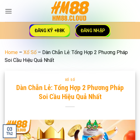
Bỏ
qua
nội
dung
ĐĂNG KÝ +88K
ĐĂNG NHẬP
Home
–
Xổ Số
–
Dàn Chẵn Lẻ: Tổng Hợp 2 Phương Pháp
Soi Cầu Hiệu Quả Nhất
XỔ SỐ
Dàn Chẵn Lẻ: Tổng Hợp 2 Phương Pháp
Soi Cầu Hiệu Quả Nhất
03
Th2