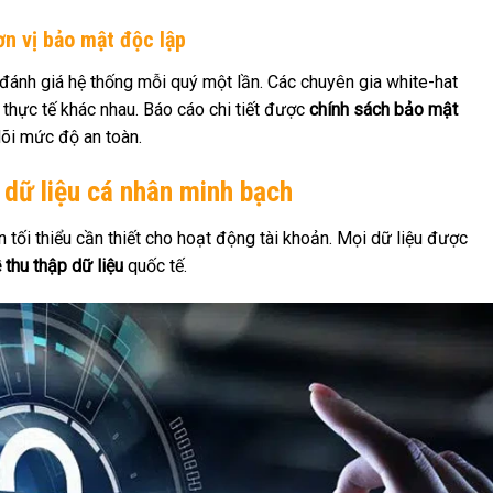
ơn vị bảo mật độc lập
đánh giá hệ thống mỗi quý một lần. Các chuyên gia white-hat
thực tế khác nhau. Báo cáo chi tiết được
chính sách bảo mật
õi mức độ an toàn.
 dữ liệu cá nhân minh bạch
n tối thiểu cần thiết cho hoạt động tài khoản. Mọi dữ liệu được
 thu thập dữ liệu
quốc tế.