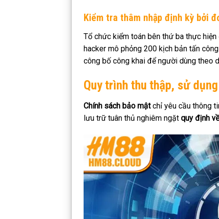
Kiểm tra thâm nhập định kỳ bởi đ
Tổ chức kiểm toán bên thứ ba thực hiện 
hacker mô phỏng 200 kịch bản tấn công 
công bố công khai để người dùng theo d
Quy trình thu thập, sử dụng
Chính sách bảo mật
chỉ yêu cầu thông ti
lưu trữ tuân thủ nghiêm ngặt
quy định về