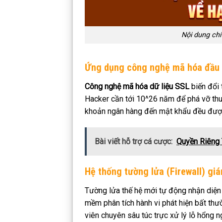
Nội dung ch
Ứng dụng công nghệ mã hóa đầu c
Công nghệ mã hóa dữ liệu SSL
biến đổi 
Hacker cần tới 10^26 năm để phá vỡ thuật
khoản ngân hàng đến mật khẩu đều được
Bài viết hỗ trợ cá cược:
Quyền Riêng 
Hệ thống tường lửa (Firewall) giá
Tường lửa thế hệ mới tự động nhận diện
mềm phân tích hành vi phát hiện bất thư
viên chuyên sâu túc trực xử lý lỗ hổng n