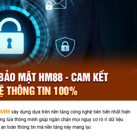
HM88
xây dựng dựa trên nền tảng công nghệ tiên tiến nhất hiện
ng lửa thông minh giúp ngăn chặn mọi nguy cơ rò rỉ dữ liệu.
an toàn thông tin mà nền tảng này mang lại.