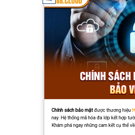
Chính sách bảo mật
được thương hiệu
nay. Hệ thống mã hóa đa lớp kết hợp tườ
Khám phá ngay những cam kết cụ thể về 