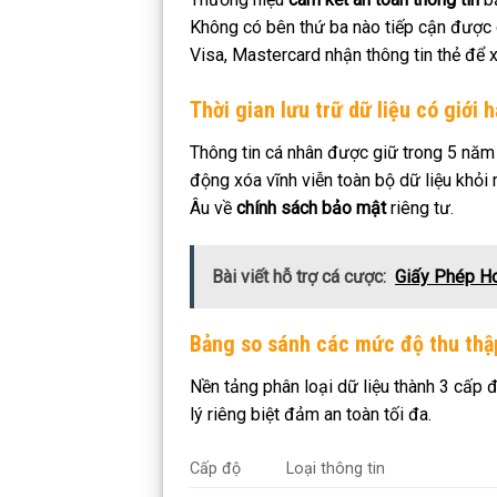
Không có bên thứ ba nào tiếp cận được c
Visa, Mastercard nhận thông tin thẻ để xử
Thời gian lưu trữ dữ liệu có giới
Thông tin cá nhân được giữ trong 5 năm 
động xóa vĩnh viễn toàn bộ dữ liệu khỏi
Âu về
chính sách bảo mật
riêng tư.
Bài viết hỗ trợ cá cược:
Giấy Phép H
Bảng so sánh các mức độ thu thậ
Nền tảng phân loại dữ liệu thành 3 cấp
lý riêng biệt đảm an toàn tối đa.
Cấp độ
Loại thông tin