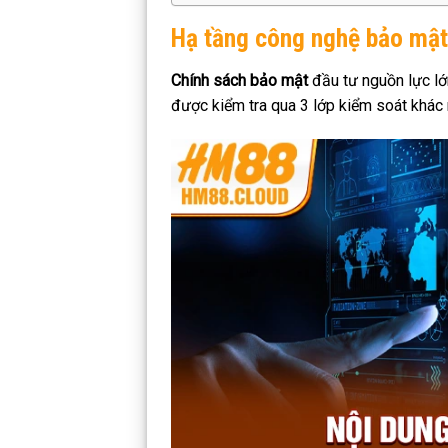
Hạ tầng công nghệ bảo mật
Chính sách bảo mật
đầu tư nguồn lực lớ
được kiểm tra qua 3 lớp kiểm soát khác n