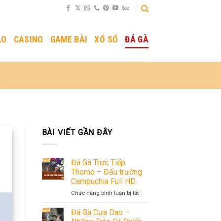
AO
CASINO
GAME BÀI
XỔ SỐ
ĐÁ GÀ
BÀI VIẾT GẦN ĐÂY
Đá Gà Trực Tiếp
Thomo – Đấu trường
Campuchia Full HD
ở
Chức năng bình luận bị tắt
Đá
Gà
Đá Gà Cựa Dao –
Trực