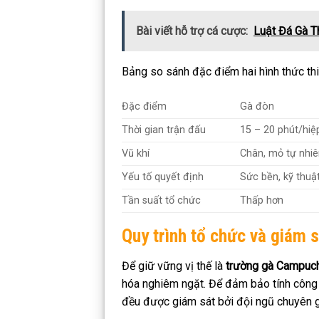
Bài viết hỗ trợ cá cược:
Luật Đá Gà T
Bảng so sánh đặc điểm hai hình thức thi
Đặc điểm
Gà đòn
Thời gian trận đấu
15 – 20 phút/hiệp
Vũ khí
Chân, mỏ tự nhi
Yếu tố quyết định
Sức bền, kỹ thuậ
Tần suất tổ chức
Thấp hơn
Quy trình tổ chức và giám 
Để giữ vững vị thế là
trường gà Campuchi
hóa nghiêm ngặt. Để đảm bảo tính công b
đều được giám sát bởi đội ngũ chuyên g