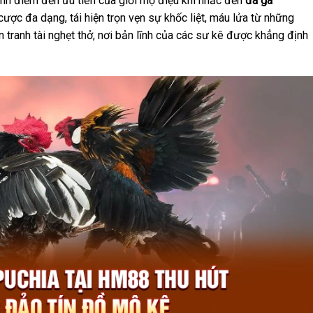
nh điểm đến ưu tiên của giới mộ điệu khi nhắc đến
đá gà
ược đa dạng, tái hiện trọn vẹn sự khốc liệt, máu lửa từ những
n tranh tài nghẹt thở, nơi bản lĩnh của các sư kê được khẳng định