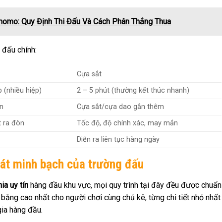
homo: Quy Định Thi Đấu Và Cách Phân Thắng Thua
 đấu chính:
Cựa sắt
 (nhiều hiệp)
2 – 5 phút (thường kết thúc nhanh)
ên
Cựa sắt/cựa dao gắn thêm
t ra đòn
Tốc độ, độ chính xác, may mắn
Diễn ra liên tục hàng ngày
sát minh bạch của trường đấu
a uy tín
hàng đầu khu vực, mọi quy trình tại đây đều được chuẩn
ằng cao nhất cho người chơi cùng chủ kê, từng chi tiết nhỏ nhất
ia hàng đầu.