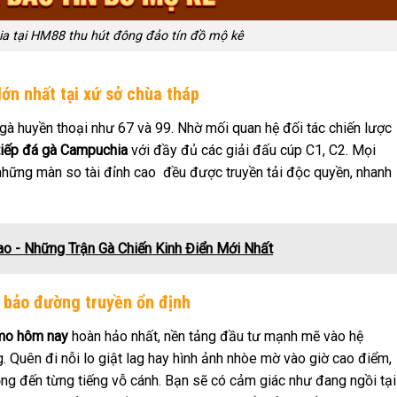
a tại HM88 thu hút đông đảo tín đồ mộ kê
ớn nhất tại xứ sở chùa tháp
 gà huyền thoại như 67 và 99. Nhờ mối quan hệ đối tác chiến lược
tiếp
đá gà Campuchia
với đầy đủ các giải đấu cúp C1, C2. Mọi
 những màn so tài đỉnh cao đều được truyền tải độc quyền, nhanh
o - Những Trận Gà Chiến Kinh Điển Mới Nhất
 bảo đường truyền ổn định
mo hôm nay
hoàn hảo nhất, nền tảng đầu tư mạnh mẽ vào hệ
. Quên đi nỗi lo giật lag hay hình ảnh nhòe mờ vào giờ cao điểm,
ng đến từng tiếng vỗ cánh. Bạn sẽ có cảm giác như đang ngồi tại