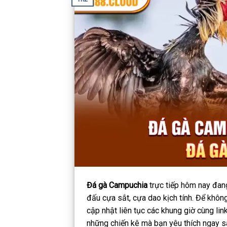
Đá gà Campuchia
trực tiếp hôm nay đan
đấu cựa sắt, cựa dao kịch tính. Để khôn
cập nhật liên tục các khung giờ cùng li
những chiến kê mà bạn yêu thích ngay s