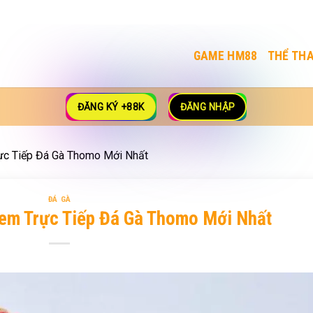
GAME HM88
THỂ TH
ĐĂNG KÝ +88K
ĐĂNG NHẬP
ực Tiếp Đá Gà Thomo Mới Nhất
ĐÁ GÀ
em Trực Tiếp Đá Gà Thomo Mới Nhất