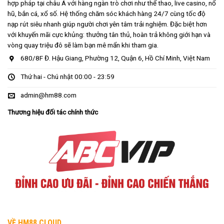
hợp pháp tại châu Á với hàng ngàn trò chơi như thể thao, live casino, nổ
hũ, bắn cá, xổ số. Hệ thống chăm sóc khách hàng 24/7 cùng tốc độ
nạp rút siêu nhanh giúp người chơi yên tâm trải nghiệm. Đặc biệt hơn
với khuyến mãi cực khủng: thưởng tân thủ, hoàn trả không giới hạn và
vòng quay triệu đô sẽ làm bạn mê mẩn khi tham gia.
680/8F Đ. Hậu Giang, Phường 12, Quận 6, Hồ Chí Minh, Việt Nam
Thứ hai - Chú nhật 00:00 - 23:59
admin@hm88.com
Thương hiệu đối tác chính thức
VỀ HM88.CLOUD