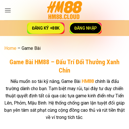
Bỏ
qua
nội
dung
ĐĂNG KÝ +88K
ĐĂNG NHẬP
Home
–
Game Bài
Game Bài HM88 – Đấu Trí Đổi Thưởng Xanh
Chín
Nếu muốn so tài kỹ năng, Game Bài
HM88
chính là đấu
trường dành cho bạn. Tạm biệt may rủi, tại đây tư duy chiến
thuật quyết định tất cả qua các tựa game kinh điển như Tiến
Lên, Phỏm, Mậu Binh. Hệ thống chống gian lận tuyệt đối giúp
bạn yên tâm sát phạt cùng cộng đồng cao thủ và rút tiền thật
về ví trong tích tắc.