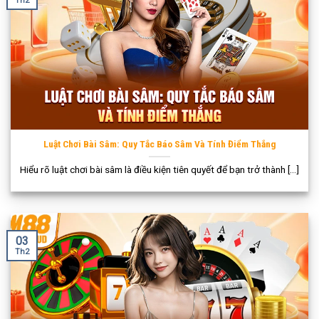
Th2
Luật Chơi Bài Sâm: Quy Tắc Báo Sâm Và Tính Điểm Thắng
Hiểu rõ luật chơi bài sâm là điều kiện tiên quyết để bạn trở thành [...]
03
Th2