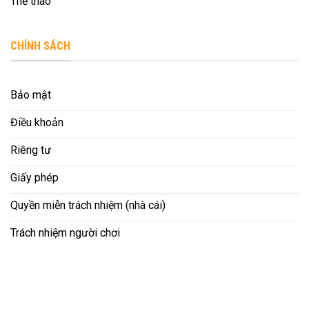
Thể thao
CHÍNH SÁCH
Bảo mật
Điều khoản
Riêng tư
Giấy phép
Quyền miễn trách nhiệm (nhà cái)
Trách nhiệm người chơi