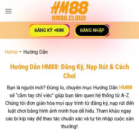
Bỏ
qua
nội
dung
ĐĂNG KÝ +88K
ĐĂNG NHẬP
Home
–
Hướng Dẫn
Hướng Dẫn HM88: Đăng Ký, Nạp Rút & Cách
Chơi
Bạn là người mới? Đừng lo, chuyên mục Hướng Dẫn
HM88
sẽ “cầm tay chỉ việc” giúp bạn làm quen hệ thống từ A-Z.
Chúng tôi đơn giản hóa mọi quy trình từ đăng ký, nạp rút đến
luật chơi bằng hình ảnh minh họa dễ hiểu. Tham khảo ngay
các bí kíp này để thao tác chuẩn xác và tự tin nhập cuộc săn
thưởng!