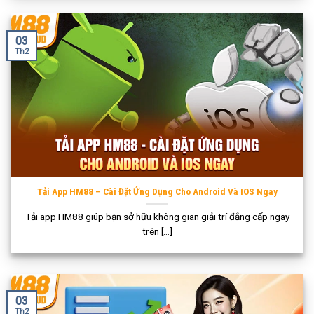
03
Th2
Tải App HM88 – Cài Đặt Ứng Dụng Cho Android Và IOS Ngay
Tải app HM88 giúp bạn sở hữu không gian giải trí đẳng cấp ngay
trên [...]
03
Th2