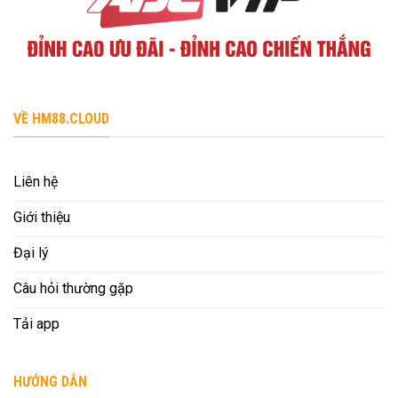
VỀ HM88.CLOUD
Liên hệ
Giới thiệu
Đại lý
Câu hỏi thường gặp
Tải app
HƯỚNG DẪN