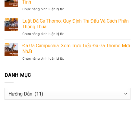
trường
Tính
Dao
Campuchia
ở
Chức năng bình luận bị tắt
–
Full
Đá
Những
HD
Gà
Luật Đá Gà Thomo: Quy Định Thi Đấu Và Cách Phân
Trận
Philippines
Gà
Thắng Thua
–
Chiến
ở
Chức năng bình luận bị tắt
Trực
Kinh
Luật
Tiếp
Điển
Đá
Đá Gà Campuchia: Xem Trực Tiếp Đá Gà Thomo Mới
Đá
Mới
Gà
Gà
Nhất
Nhất
Thomo:
Cựa
ở
Chức năng bình luận bị tắt
Quy
Dao
Đá
Định
Kịch
Gà
Thi
Tính
Campuchia:
DANH MỤC
Đấu
Xem
Và
Trực
Cách
Tiếp
Phân
Danh
Đá
Thắng
mục
Gà
Thua
Thomo
Mới
Nhất