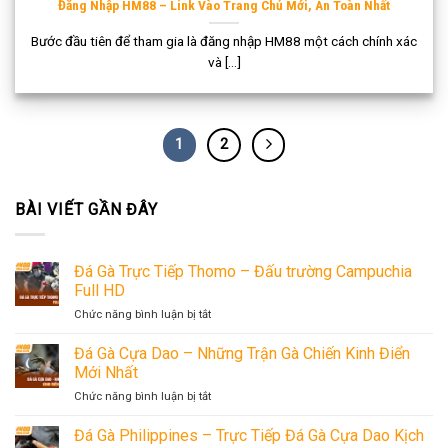
Đăng Nhập HM88 – Link Vào Trang Chủ Mới, An Toàn Nhất
Bước đầu tiên để tham gia là đăng nhập HM88 một cách chính xác
và [...]
1
2
BÀI VIẾT GẦN ĐÂY
Đá Gà Trực Tiếp Thomo – Đấu trường Campuchia
Full HD
ở
Chức năng bình luận bị tắt
Đá
Gà
Đá Gà Cựa Dao – Những Trận Gà Chiến Kinh Điển
Trực
Mới Nhất
Tiếp
ở
Chức năng bình luận bị tắt
Thomo
Đá
–
Gà
Đá Gà Philippines – Trực Tiếp Đá Gà Cựa Dao Kịch
Đấu
Cựa