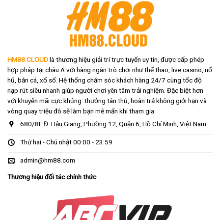
HM88.CLOUD
là thương hiệu giải trí trực tuyến uy tín, được cấp phép
hợp pháp tại châu Á với hàng ngàn trò chơi như thể thao, live casino, nổ
hũ, bắn cá, xổ số. Hệ thống chăm sóc khách hàng 24/7 cùng tốc độ
nạp rút siêu nhanh giúp người chơi yên tâm trải nghiệm. Đặc biệt hơn
với khuyến mãi cực khủng: thưởng tân thủ, hoàn trả không giới hạn và
vòng quay triệu đô sẽ làm bạn mê mẩn khi tham gia.
680/8F Đ. Hậu Giang, Phường 12, Quận 6, Hồ Chí Minh, Việt Nam
Thứ hai - Chú nhật 00:00 - 23:59
admin@hm88.com
Thương hiệu đối tác chính thức